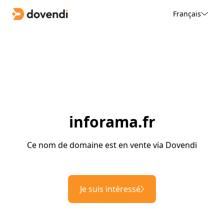
Français
inforama.fr
Ce nom de domaine est en vente via Dovendi
Je suis intéressé