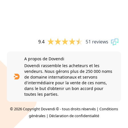
9.4
51 reviews
A propos de Dovendi
Dovendi rassemble les acheteurs et les
vendeurs. Nous gérons plus de 250 000 noms
de domaine internationaux et servons
d'intermédiaire pour la vente de ces noms,
dans le but d'obtenir un bon accord pour
toutes les parties.
© 2026 Copyright Dovendi © - tous droits réservés |
Conditions
générales
|
Déclaration de confidentialité